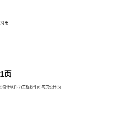
习币
1页
2)
设计软件
(7)
工程软件
(6)
网页设计
(6)