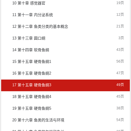
10 第十章 感觉器官
19页
11 第十一章 内分泌系统
12页
12 第十二章 鱼类分类的基本概念
21页
13 第十三章 圆口纲
3页
14 第十四章 软骨鱼纲
43页
15 第十五章 硬骨鱼纲1
56页
16 第十五章 硬骨鱼纲2
47页
17 第十五章 硬骨鱼纲3
49页
18 第十五章 硬骨鱼纲4
45页
19 第十五章 硬骨鱼纲5
38页
20 第十六章 鱼类的生活与环境
54页