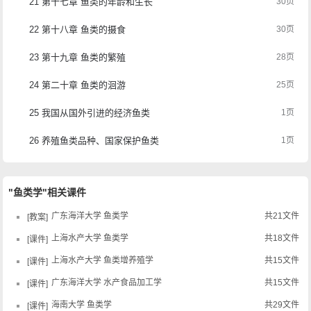
21 第十七章 鱼类的年龄和生长
30页
22 第十八章 鱼类的摄食
30页
23 第十九章 鱼类的繁殖
28页
24 第二十章 鱼类的洄游
25页
25 我国从国外引进的经济鱼类
1页
26 养殖鱼类品种、国家保护鱼类
1页
"鱼类学"相关课件
广东海洋大学 鱼类学
共21文件
教案
上海水产大学 鱼类学
共18文件
课件
上海水产大学 鱼类增养殖学
共15文件
课件
广东海洋大学 水产食品加工学
共15文件
课件
海南大学 鱼类学
共29文件
课件