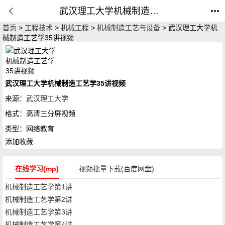
武汉理工大学机械制造工艺学35讲视频_由张和平主讲网络教育_公开课网
首页
>
工程技术
>
机械工程
>
机械制造工艺与设备
> 武汉理工大学机
械制造工艺学35讲视频
武汉理工大学机械制造工艺学35讲视频
来源：
武汉理工大学
格式：
高清三分屏视频
类型：
网络教育
添加收藏
在线学习(mp)
视频批量下载(百度网盘)
机械制造工艺学第1讲
机械制造工艺学第2讲
机械制造工艺学第3讲
机械制造工艺学第4讲