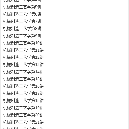
机械制造工艺学第5讲
机械制造工艺学第6讲
机械制造工艺学第7讲
机械制造工艺学第8讲
机械制造工艺学第9讲
机械制造工艺学第10讲
机械制造工艺学第11讲
机械制造工艺学第12讲
机械制造工艺学第13讲
机械制造工艺学第14讲
机械制造工艺学第15讲
机械制造工艺学第16讲
机械制造工艺学第17讲
机械制造工艺学第18讲
机械制造工艺学第19讲
机械制造工艺学第20讲
机械制造工艺学第21讲