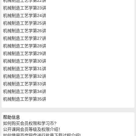
机械制造工艺学第22讲
机械制造工艺学第23讲
机械制造工艺学第24讲
机械制造工艺学第25讲
机械制造工艺学第26讲
机械制造工艺学第27讲
机械制造工艺学第28讲
机械制造工艺学第29讲
机械制造工艺学第30讲
机械制造工艺学第31讲
机械制造工艺学第32讲
机械制造工艺学第33讲
机械制造工艺学第34讲
机械制造工艺学第35讲
帮助信息
如何购买会员权限和学习币?
公开课网会员等级及权限介绍！
如何使用百度网盘进行批量下载过程介绍!