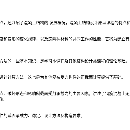
点，还介绍了混凝土结构的 发展概况，混凝土结构设计原理课程的特点
度和变形的变化规律，以及这两种材料的共同工作的性能，它将为建立有
方法的一些基本知识，是学习本课程及其他结构设计类课程的理论基础
设计计算方法，这也是为其他复杂受力构件的正截面计算提供了基础。
点、破坏形态和影响斜截面受剪承载力的主要因素，讲述了钢筋混凝土无
措施。
件的截面承载力、稳定、设计方法及构造要求。