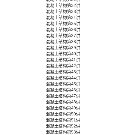
混凝土结构第32讲
混凝土结构第33讲
混凝土结构第34讲
混凝土结构第35讲
混凝土结构第36讲
混凝土结构第37讲
混凝土结构第38讲
混凝土结构第39讲
混凝土结构第40讲
混凝土结构第41讲
混凝土结构第42讲
混凝土结构第43讲
混凝土结构第44讲
混凝土结构第45讲
混凝土结构第46讲
混凝土结构第47讲
混凝土结构第48讲
混凝土结构第49讲
混凝土结构第50讲
混凝土结构第51讲
混凝土结构第52讲
混凝土结构第53讲