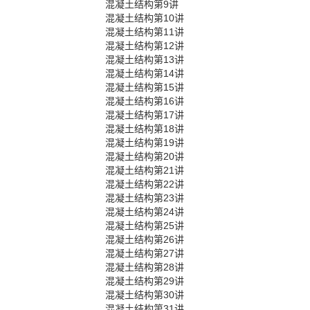
混凝土结构第9讲
混凝土结构第10讲
混凝土结构第11讲
混凝土结构第12讲
混凝土结构第13讲
混凝土结构第14讲
混凝土结构第15讲
混凝土结构第16讲
混凝土结构第17讲
混凝土结构第18讲
混凝土结构第19讲
混凝土结构第20讲
混凝土结构第21讲
混凝土结构第22讲
混凝土结构第23讲
混凝土结构第24讲
混凝土结构第25讲
混凝土结构第26讲
混凝土结构第27讲
混凝土结构第28讲
混凝土结构第29讲
混凝土结构第30讲
混凝土结构第31讲