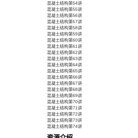
混凝土结构第54讲
混凝土结构第55讲
混凝土结构第56讲
混凝土结构第57讲
混凝土结构第58讲
混凝土结构第59讲
混凝土结构第60讲
混凝土结构第61讲
混凝土结构第62讲
混凝土结构第63讲
混凝土结构第64讲
混凝土结构第65讲
混凝土结构第66讲
混凝土结构第67讲
混凝土结构第68讲
混凝土结构第69讲
混凝土结构第70讲
混凝土结构第71讲
混凝土结构第72讲
混凝土结构第73讲
混凝土结构第74讲
资源介绍