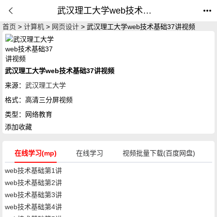
武汉理工大学web技术基础37讲视频_网络教育_公开课网
首页
>
计算机
>
网页设计
> 武汉理工大学web技术基础37讲视频
武汉理工大学web技术基础37讲视频
来源：
武汉理工大学
格式：
高清三分屏视频
类型：
网络教育
添加收藏
在线学习(mp)
在线学习
视频批量下载(百度网盘)
web技术基础第1讲
web技术基础第2讲
web技术基础第3讲
web技术基础第4讲