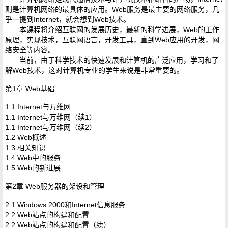
则是计算机网络的最具体的应用。Web服务是最主要的网络服务，几
乎一提到Internet，就会想到Web技术。
本课程将介绍互联网的发展历史，最新的科学进展，Web的工作
原理，实现技术，互联网语言，开发工具，直到Web应用的开发，网
络安全等内容。
当前，由于科学技术的快速发展和计算机的广泛应用，学习和了
解Web技术，这对计算机专业的学生来说是非常重要的。
第1章 Web基础
1.1 Internet与万维网
1.1 Internet与万维网（续1）
1.1 Internet与万维网（续2）
1.2 Web概述
1.3 相关知识
1.4 Web中的服务
1.5 Web的新进展
第2章 Web服务器的架设和管理
2.1 Windows 2000和Internet信息服务
2.2 Web站点的构建和配置
2.2 Web站点的构建和配置（续）