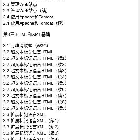
2.3 管理Web站点
2.3 管理Web站点（续）
2.4 使用Apache和Tomcat
2.4 使用Apache和Tomcat（续）
第3章 HTML和XML基础
3.1 万维网联盟（W3C）
3.2 超文本标记语言HTML
3.2 超文本标记语言HTML（续1）
3.2 超文本标记语言HTML（续2）
3.2 超文本标记语言HTML（续3）
3.2 超文本标记语言HTML（续4）
3.2 超文本标记语言HTML（续5）
3.2 超文本标记语言HTML（续6）
3.2 超文本标记语言HTML（续7）
3.2 超文本标记语言HTML（续8）
3.2 超文本标记语言HTML（续9）
3.3 扩展标记语言XML
3.3 扩展标记语言XML（续1）
3.3 扩展标记语言XML（续2）
3.3 扩展标记语言XML（续3）
3.3 扩展标记语言XML（续4）