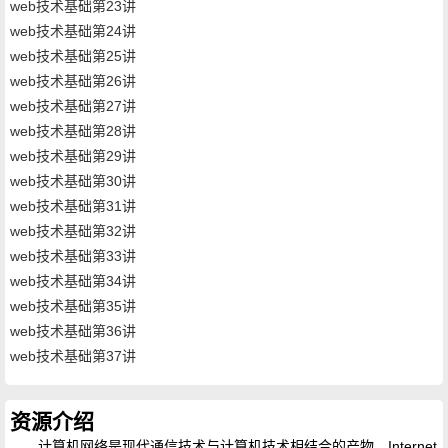
web技术基础第23讲
web技术基础第24讲
web技术基础第25讲
web技术基础第26讲
web技术基础第27讲
web技术基础第28讲
web技术基础第29讲
web技术基础第30讲
web技术基础第31讲
web技术基础第32讲
web技术基础第33讲
web技术基础第34讲
web技术基础第35讲
web技术基础第36讲
web技术基础第37讲
资源介绍
计算机网络是现代通信技术与计算机技术相结合的产物，Internet