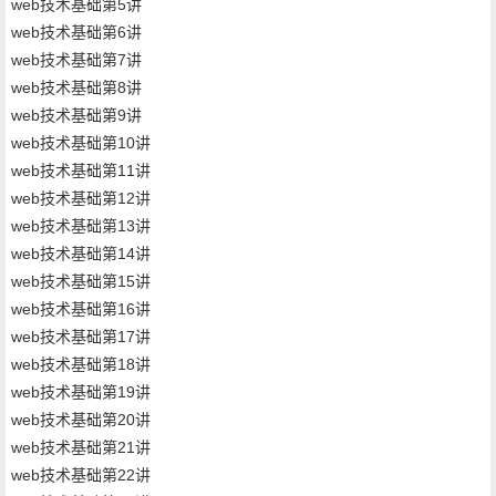
web技术基础第5讲
web技术基础第6讲
web技术基础第7讲
web技术基础第8讲
web技术基础第9讲
web技术基础第10讲
web技术基础第11讲
web技术基础第12讲
web技术基础第13讲
web技术基础第14讲
web技术基础第15讲
web技术基础第16讲
web技术基础第17讲
web技术基础第18讲
web技术基础第19讲
web技术基础第20讲
web技术基础第21讲
web技术基础第22讲