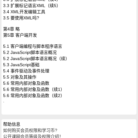
3.3 扩展标记语言XML（续5）
3.4 XML开发编辑工具
3.5 要使用XML吗?
第4章 略
第5章 客户端开发
5.1 客户端编程与脚本程序语言
5.2 JavaScript脚本语言概况
5.2 JavaScript脚本语言概况（续）
5.3 JavaScript基础
5.4 事件驱动及事件处理
5.5 对象及其操作
5.6 常用内部对象及函数
5.6 常用内部对象及函数（续1）
5.6 常用内部对象及函数（续2）
.
帮助信息
如何购买会员权限和学习币?
公开课网会员等级及权限介绍！