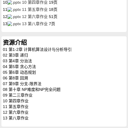
10
10 第四章作业
19页
11
11 第五章作业
18页
12
12 第六章作业
51页
13
13 第八章作业
7页
资源介绍
01 第1-2章 计算机算法设计与分析导引
02 第3章 递归
03 第4章 分治法
04 第5章 贪心方法
05 第6章 动态规划
06 第8章 回溯
07 第9章 分支-限界法
08 第十章 NP难度和NP完全问题
09 第二三章作业
10 第四章作业
11 第五章作业
12 第六章作业
13 第八章作业