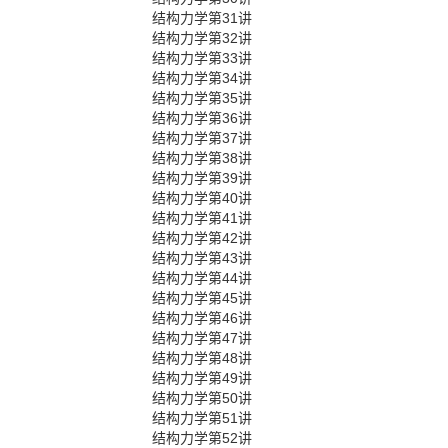
结构力学第31讲
结构力学第32讲
结构力学第33讲
结构力学第34讲
结构力学第35讲
结构力学第36讲
结构力学第37讲
结构力学第38讲
结构力学第39讲
结构力学第40讲
结构力学第41讲
结构力学第42讲
结构力学第43讲
结构力学第44讲
结构力学第45讲
结构力学第46讲
结构力学第47讲
结构力学第48讲
结构力学第49讲
结构力学第50讲
结构力学第51讲
结构力学第52讲