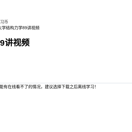
习币
大学结构力学89讲视频
9讲视频
能有在线看不了的情况，建议选择下载之后离线学习！