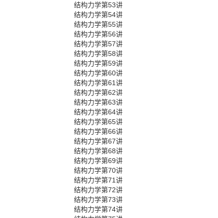
结构力学第53讲
结构力学第54讲
结构力学第55讲
结构力学第56讲
结构力学第57讲
结构力学第58讲
结构力学第59讲
结构力学第60讲
结构力学第61讲
结构力学第62讲
结构力学第63讲
结构力学第64讲
结构力学第65讲
结构力学第66讲
结构力学第67讲
结构力学第68讲
结构力学第69讲
结构力学第70讲
结构力学第71讲
结构力学第72讲
结构力学第73讲
结构力学第74讲