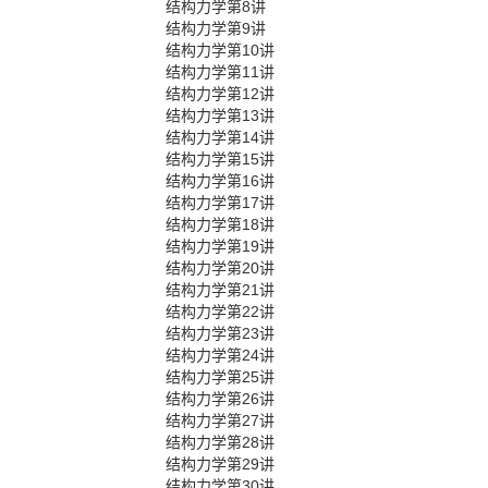
结构力学第8讲
结构力学第9讲
结构力学第10讲
结构力学第11讲
结构力学第12讲
结构力学第13讲
结构力学第14讲
结构力学第15讲
结构力学第16讲
结构力学第17讲
结构力学第18讲
结构力学第19讲
结构力学第20讲
结构力学第21讲
结构力学第22讲
结构力学第23讲
结构力学第24讲
结构力学第25讲
结构力学第26讲
结构力学第27讲
结构力学第28讲
结构力学第29讲
结构力学第30讲