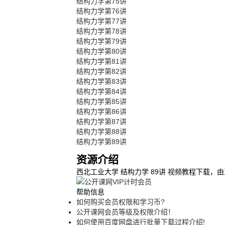
结构力学第75讲
结构力学第76讲
结构力学第77讲
结构力学第78讲
结构力学第79讲
结构力学第80讲
结构力学第81讲
结构力学第82讲
结构力学第83讲
结构力学第84讲
结构力学第85讲
结构力学第86讲
结构力学第87讲
结构力学第88讲
结构力学第89讲
资源介绍
西北工业大学 结构力学 89讲 视频教程下载，由
帮助信息
如何购买会员权限和学习币?
公开课网会员等级及权限介绍！
如何使用百度网盘进行批量下载过程介绍!