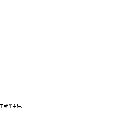
王新华主讲.