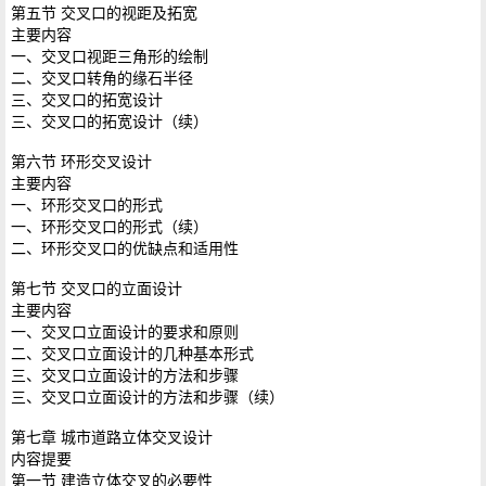
第五节 交叉口的视距及拓宽
主要内容
一、交叉口视距三角形的绘制
二、交叉口转角的缘石半径
三、交叉口的拓宽设计
三、交叉口的拓宽设计（续）
第六节 环形交叉设计
主要内容
一、环形交叉口的形式
一、环形交叉口的形式（续）
二、环形交叉口的优缺点和适用性
第七节 交叉口的立面设计
主要内容
一、交叉口立面设计的要求和原则
二、交叉口立面设计的几种基本形式
三、交叉口立面设计的方法和步骤
三、交叉口立面设计的方法和步骤（续）
第七章 城市道路立体交叉设计
内容提要
第一节 建造立体交叉的必要性