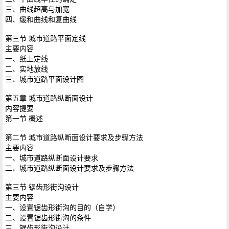
三、曲线超高与加宽
四、缓和曲线和复曲线
第三节 城市道路平面定线
主要内容
一、纸上定线
二、实地放线
三、城市道路平面设计图
第五章 城市道路纵断面设计
内容提要
第一节 概述
第二节 城市道路纵断面设计要求及步骤方法
主要内容
一、城市道路纵断面设计要求
二、城市道路纵断面设计要求及步骤方法
第三节 锯齿形街沟设计
主要内容
一、设置锯齿形街沟的目的（自学）
二、设置锯齿形街沟的条件
三、锯齿形街沟设计