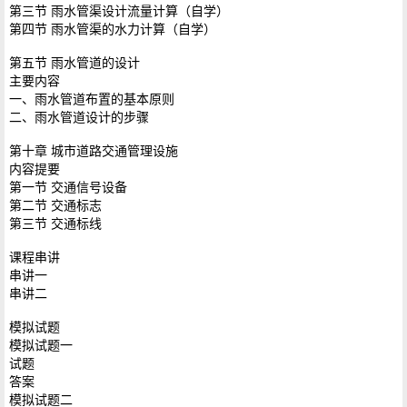
第三节 雨水管渠设计流量计算（自学）
第四节 雨水管渠的水力计算（自学）
第五节 雨水管道的设计
主要内容
一、雨水管道布置的基本原则
二、雨水管道设计的步骤
第十章 城市道路交通管理设施
内容提要
第一节 交通信号设备
第二节 交通标志
第三节 交通标线
课程串讲
串讲一
串讲二
模拟试题
模拟试题一
试题
答案
模拟试题二