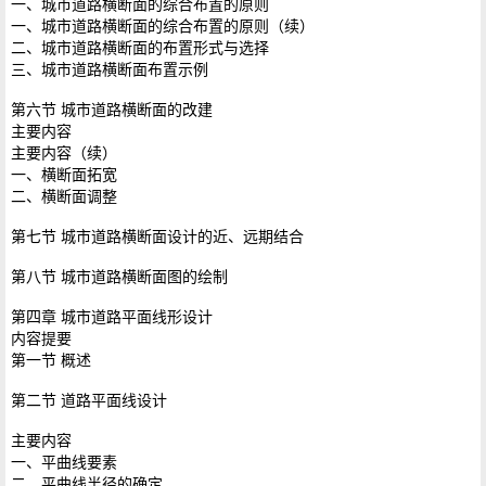
一、城市道路横断面的综合布置的原则
一、城市道路横断面的综合布置的原则（续）
二、城市道路横断面的布置形式与选择
三、城市道路横断面布置示例
第六节 城市道路横断面的改建
主要内容
主要内容（续）
一、横断面拓宽
二、横断面调整
第七节 城市道路横断面设计的近、远期结合
第八节 城市道路横断面图的绘制
第四章 城市道路平面线形设计
内容提要
第一节 概述
第二节 道路平面线设计
主要内容
一、平曲线要素
二、平曲线半径的确定