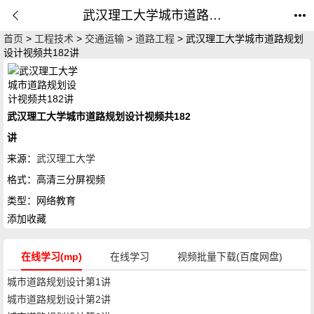
武汉理工大学城市道路规划设计视频共182讲_由王红主讲网络教育_公开课网
首页
>
工程技术
>
交通运输
>
道路工程
> 武汉理工大学城市道路规划
设计视频共182讲
武汉理工大学城市道路规划设计视频共182
讲
来源：
武汉理工大学
格式：
高清三分屏视频
类型：
网络教育
添加收藏
在线学习(mp)
在线学习
视频批量下载(百度网盘)
城市道路规划设计第1讲
城市道路规划设计第2讲