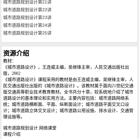
城市道路规划设计第21讲
城市道路规划设计第22讲
城市道路规划设计第23讲
城市道路规划设计第24讲
城市道路规划设计第25讲
资源介绍
教材：
《城市道路设计》，王连威主编，吴继锋主审，人民交通出版社出
版，2002
《城市道路设计》课程采用的教材是由王连威主编，吴继锋主审，人
民交通出版社出版的《城市道路设计》。该教材属于面向21世纪交通
版交通高等职业技术教育教材。全书共分十章，较系统地介绍了城市
道路设计的基本理论和实用方法。主要内容包括：城市道路网络系
统；城市道路横断面、平面、纵断面设计；城市道路平面交叉口设
计；城市道路立体交叉设计；城市道路公用设施、排水设计、交通管
理设施等。
城市道路规划设计 网络课堂
课程介绍