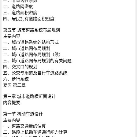
一、非直线性系数
二、道路网密度
三、道路面积密度
四、居民拥有道路面积密度
第五节 城市道路系统布局规划
主要内容
一、城市道路系统的结构形式
二、城市道路网布局规划
二、城市道路网布局规划（续）
三、城市道路网布局规划的有关问题
四、交叉口的规划
五、公交专用道及自行车道路系统
六、步行系统
复习 第二章
第三章 城市道路横断面设计
内容提要
第一节 机动车道设计
主要内容
一、道路交通量的估算
二、路段上机动车道通行能力计算