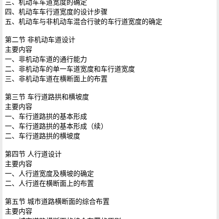
三、机动车车道宽度的确定
四、机动车车行道宽度的设计步骤
五、机动车与非机动车混合行驶的车行道宽度的确定
第二节 非机动车道设计
主要内容
一、非机动车道的通行能力
二、非机动车的单一车道宽度和车行道宽度
三、非机动车道在横断面上的布置
第三节 车行道路拱和横坡度
主要内容
一、车行道路拱的基本形成
一、车行道路拱的基本形成（续）
二、车行道路拱的横坡度
第四节 人行道设计
主要内容
一、人行道宽度及横坡的确定
二、人行道在横断面上的布置
第五节 城市道路横断面的综合布置
主要内容