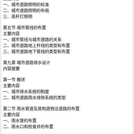
一、城市道路照明的标准
二、城市道路照明的布局
三、高杆灯照明
第五节 城市管线的布置
主要内容
一、城市管线与城市道路的关系
二、城市道路地上杆线的类型和布置
三、城市道路地下管线的类型和布置
第九章 城市道路排水设计
内容提要
第一节 概述
主要内容
一、城市排水系统的制度
二、城市道路雨水排除系统的类型
第二节 雨水管道及其构造物沿道路的布置
主要内容
一、雨水管的布置
二、雨水口和检查井的布置