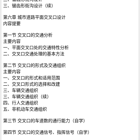
三、锯齿形街沟设计（续）
第六章 城市道路平面交叉口设计
内容提要
第一节 交叉口的交通分析
主要内容
一、平面交叉口处的交通特性分析
二、交叉口交通处理的基本方法
第二节 交叉口的形式及交通组织
主要内容
一、交叉口的形式和适用范围
二、交叉口形式的选择和改建
三、车辆交通组织
三、车辆交通组织（续）
四、行人交通组织
五、非机动车交通组织
第三节 交叉口的车道数的通行能力（自学）
第四节 交叉口的交通信号、指挥信号（自学）