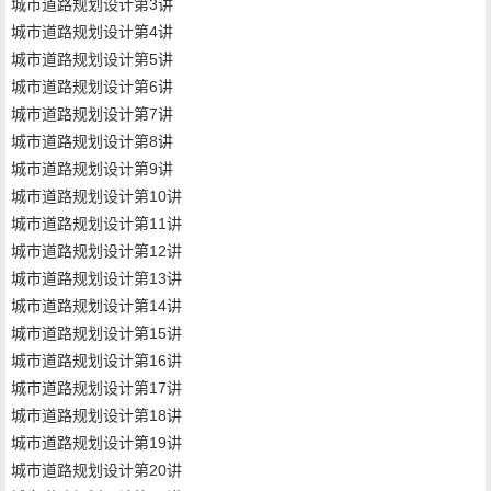
城市道路规划设计第3讲
城市道路规划设计第4讲
城市道路规划设计第5讲
城市道路规划设计第6讲
城市道路规划设计第7讲
城市道路规划设计第8讲
城市道路规划设计第9讲
城市道路规划设计第10讲
城市道路规划设计第11讲
城市道路规划设计第12讲
城市道路规划设计第13讲
城市道路规划设计第14讲
城市道路规划设计第15讲
城市道路规划设计第16讲
城市道路规划设计第17讲
城市道路规划设计第18讲
城市道路规划设计第19讲
城市道路规划设计第20讲