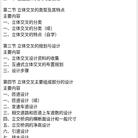
第二节 立体交叉的类型及其特点
主要内容
一、立体交叉的分类
一、立体交叉的分类（续）
二、立体交叉的特点（自学）
第三节 立体交叉的规划与设计
主要内容
一、立体交叉设计资料的收集
二、互通式立体交叉的布置规划
三、设计步骤
第四节 立体交叉主要组成部分的设计
主要内容
一、匝道设计
一、匝道设计（续）
二、变速车道设计
三、相交道路和匝道上车道数的设计
四、立交桥洞的横断面设计和一般尺寸
五、立交桥洞的净高设计
六、引道设计
七、排水设计