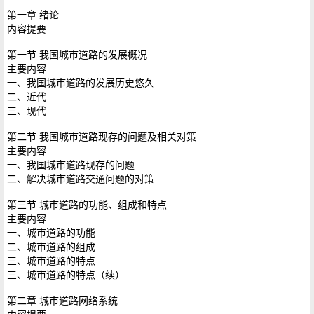
第一章 绪论
内容提要
第一节 我国城市道路的发展概况
主要内容
一、我国城市道路的发展历史悠久
二、近代
三、现代
第二节 我国城市道路现存的问题及相关对策
主要内容
一、我国城市道路现存的问题
二、解决城市道路交通问题的对策
第三节 城市道路的功能、组成和特点
主要内容
一、城市道路的功能
二、城市道路的组成
三、城市道路的特点
三、城市道路的特点（续）
第二章 城市道路网络系统