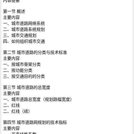
内容提要
第一节 概述
主要内容
一、城市道路网络系统
二、城市道路系统规划
三、城市交通规划
四、如何组织城市交通
第二节 城市道路的分类与技术标准
主要内容
一、按城市骨架分类
二、按功能分类
三、按交通目的的分类
第三节 城市道路的总宽度
主要内容
一、城市道路总宽度（规划路幅宽度）
二、红线
二、红线（续）
第四节 城市道路网规划的技术指标
主要内容