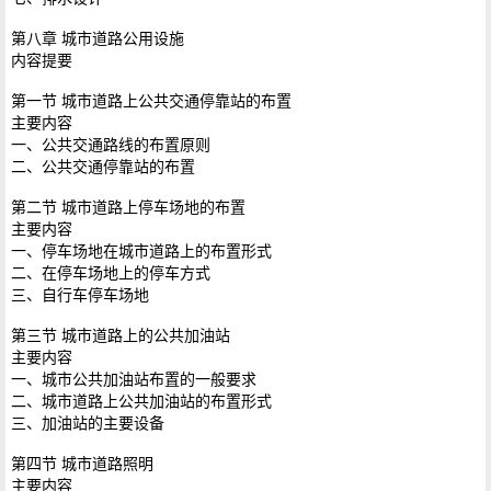
第八章 城市道路公用设施
内容提要
第一节 城市道路上公共交通停靠站的布置
主要内容
一、公共交通路线的布置原则
二、公共交通停靠站的布置
第二节 城市道路上停车场地的布置
主要内容
一、停车场地在城市道路上的布置形式
二、在停车场地上的停车方式
三、自行车停车场地
第三节 城市道路上的公共加油站
主要内容
一、城市公共加油站布置的一般要求
二、城市道路上公共加油站的布置形式
三、加油站的主要设备
第四节 城市道路照明
主要内容