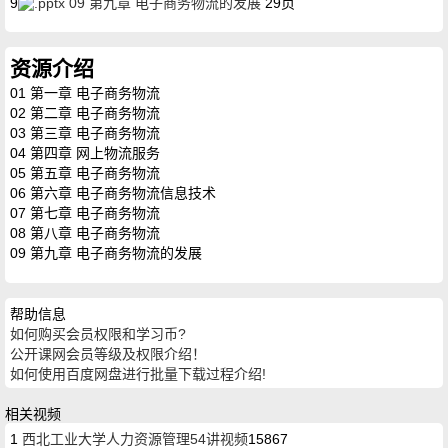
9
09 第九章 电子商务物流的发展
29页
资源介绍
01 第一章 电子商务物流
02 第二章 电子商务物流
03 第三章 电子商务物流
04 第四章 网上物流服务
05 第五章 电子商务物流
06 第六章 电子商务物流信息技术
07 第七章 电子商务物流
08 第八章 电子商务物流
09 第九章 电子商务物流的发展
帮助信息
如何购买会员权限和学习币?
公开课网会员等级及权限介绍！
如何使用百度网盘进行批量下载过程介绍!
相关视频
1
西北工业大学人力资源管理54讲视频
15867