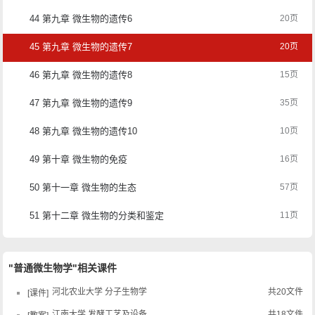
44 第九章 微生物的遗传6
20页
45 第九章 微生物的遗传7
20页
46 第九章 微生物的遗传8
15页
47 第九章 微生物的遗传9
35页
48 第九章 微生物的遗传10
10页
49 第十章 微生物的免疫
16页
50 第十一章 微生物的生态
57页
51 第十二章 微生物的分类和鉴定
11页
"普通微生物学"相关课件
河北农业大学 分子生物学
共20文件
课件
江南大学 发酵工艺及设备
共18文件