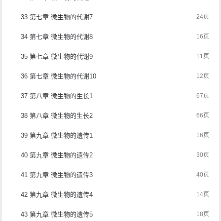
33 第七章 微生物的代谢7
24页
34 第七章 微生物的代谢8
16页
35 第七章 微生物的代谢9
11页
36 第七章 微生物的代谢10
12页
37 第八章 微生物的生长1
67页
38 第八章 微生物的生长2
66页
39 第九章 微生物的遗传1
16页
40 第九章 微生物的遗传2
30页
41 第九章 微生物的遗传3
40页
42 第九章 微生物的遗传4
14页
43 第九章 微生物的遗传5
18页