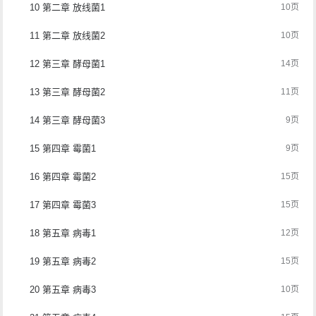
10 第二章 放线菌1
10页
11 第二章 放线菌2
10页
12 第三章 酵母菌1
14页
13 第三章 酵母菌2
11页
14 第三章 酵母菌3
9页
15 第四章 霉菌1
9页
16 第四章 霉菌2
15页
17 第四章 霉菌3
15页
18 第五章 病毒1
12页
19 第五章 病毒2
15页
20 第五章 病毒3
10页