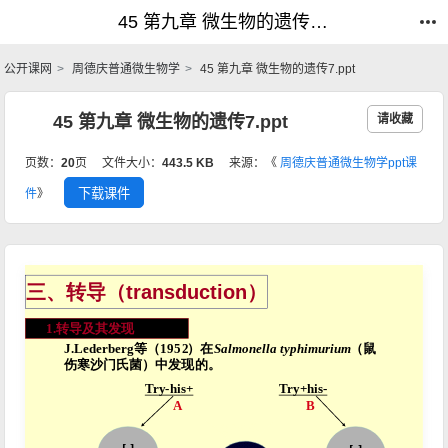
45 第九章 微生物的遗传7.ppt_普通微生物学_公开课网
45 第九章 微生物的遗传7.ppt_普通微生物学_公开课网
公开课网
周德庆普通微生物学
45 第九章 微生物的遗传7.ppt
45 第九章 微生物的遗传7.ppt
请收藏
页数：
20
页
文件大小：
443.5 KB
来源：《
周德庆普通微生物学ppt课
下载课件
件
》