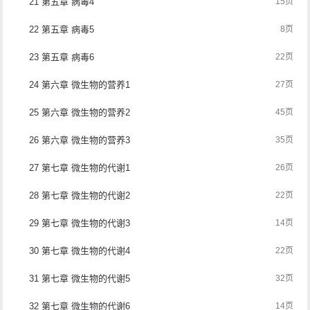
21 第五章 病毒4
15页
22 第五章 病毒5
8页
23 第五章 病毒6
22页
24 第六章 微生物的营养1
27页
25 第六章 微生物的营养2
45页
26 第六章 微生物的营养3
35页
27 第七章 微生物的代谢1
26页
28 第七章 微生物的代谢2
22页
29 第七章 微生物的代谢3
14页
30 第七章 微生物的代谢4
22页
31 第七章 微生物的代谢5
32页
32 第七章 微生物的代谢6
14页