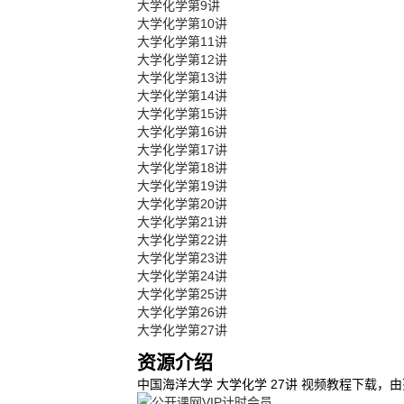
大学化学第9讲
大学化学第10讲
大学化学第11讲
大学化学第12讲
大学化学第13讲
大学化学第14讲
大学化学第15讲
大学化学第16讲
大学化学第17讲
大学化学第18讲
大学化学第19讲
大学化学第20讲
大学化学第21讲
大学化学第22讲
大学化学第23讲
大学化学第24讲
大学化学第25讲
大学化学第26讲
大学化学第27讲
资源介绍
中国海洋大学 大学化学 27讲 视频教程下载，由