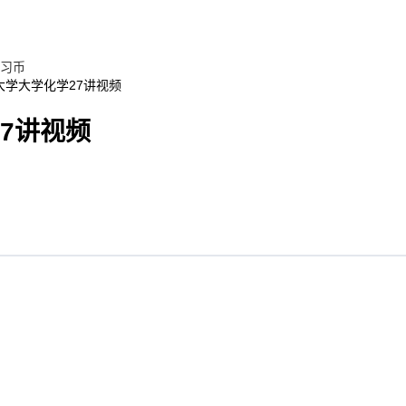
习币
大学大学化学27讲视频
7讲视频
)