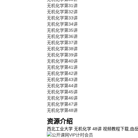
无机化学第31讲
无机化学第32讲
无机化学第33讲
无机化学第34讲
无机化学第35讲
无机化学第36讲
无机化学第37讲
无机化学第38讲
无机化学第39讲
无机化学第40讲
无机化学第41讲
无机化学第42讲
无机化学第43讲
无机化学第44讲
无机化学第45讲
无机化学第46讲
无机化学第47讲
无机化学第48讲
资源介绍
西北工业大学 无机化学 48讲 视频教程下载,由