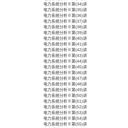
电力系统分析Ⅱ第(34)讲
电力系统分析Ⅱ第(35)讲
电力系统分析Ⅱ第(36)讲
电力系统分析Ⅱ第(37)讲
电力系统分析Ⅱ第(38)讲
电力系统分析Ⅱ第(39)讲
电力系统分析Ⅱ第(40)讲
电力系统分析Ⅱ第(41)讲
电力系统分析Ⅱ第(42)讲
电力系统分析Ⅱ第(43)讲
电力系统分析Ⅱ第(44)讲
电力系统分析Ⅱ第(45)讲
电力系统分析Ⅱ第(46)讲
电力系统分析Ⅱ第(47)讲
电力系统分析Ⅱ第(48)讲
电力系统分析Ⅱ第(49)讲
电力系统分析Ⅱ第(50)讲
电力系统分析Ⅱ第(51)讲
电力系统分析Ⅱ第(52)讲
电力系统分析Ⅱ第(53)讲
电力系统分析Ⅱ第(54)讲
电力系统分析Ⅱ第(55)讲