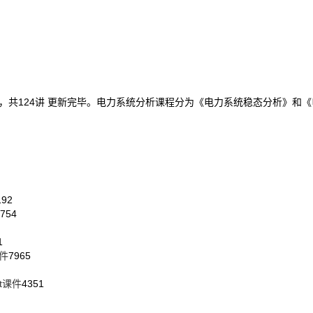
，共124讲 更新完毕。电力系统分析课程分为《电力系统稳态分析》和
192
754
1
件
7965
t课件
4351