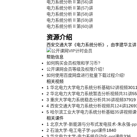
电力系统分析Ⅱ第(56)讲
电力系统分析Ⅱ第(57)讲
电力系统分析Ⅱ第(58)讲
电力系统分析Ⅱ第(59)讲
电力系统分析Ⅱ第(60)讲
资源介绍
西安交通大学《电力系统分析》，由李建华主讲
帮助信息
如何购买会员权限和学习币?
公开课网会员等级及权限介绍！
如何使用百度网盘进行批量下载过程介绍!
相关视频
1
华北电力大学电力系统分析基础52讲视频
301
2
华北电力大学电力系统暂态分析视频共31讲
55
3
重庆大学电力系统稳态分析共36讲视频
37919
4
西安交通大学电力系统分析视频共124讲
1269
5
哈尔滨工业大学电力系统分析基础35讲视频课
相关课件
1
北京大学-新能源与分布式发电技术-朱永强-pp
2
石油大学-电工电子学-ppt课件
1840
3
华北电力大学-电力系统自动化-ppt课件
336