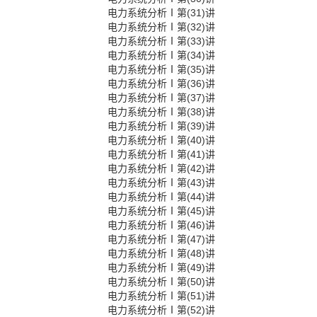
电力系统分析Ⅰ第(31)讲
电力系统分析Ⅰ第(32)讲
电力系统分析Ⅰ第(33)讲
电力系统分析Ⅰ第(34)讲
电力系统分析Ⅰ第(35)讲
电力系统分析Ⅰ第(36)讲
电力系统分析Ⅰ第(37)讲
电力系统分析Ⅰ第(38)讲
电力系统分析Ⅰ第(39)讲
电力系统分析Ⅰ第(40)讲
电力系统分析Ⅰ第(41)讲
电力系统分析Ⅰ第(42)讲
电力系统分析Ⅰ第(43)讲
电力系统分析Ⅰ第(44)讲
电力系统分析Ⅰ第(45)讲
电力系统分析Ⅰ第(46)讲
电力系统分析Ⅰ第(47)讲
电力系统分析Ⅰ第(48)讲
电力系统分析Ⅰ第(49)讲
电力系统分析Ⅰ第(50)讲
电力系统分析Ⅰ第(51)讲
电力系统分析Ⅰ第(52)讲