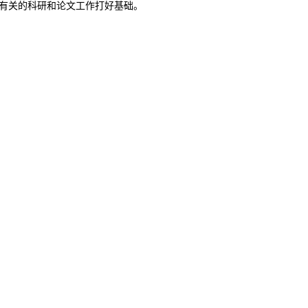
有关的科研和论文工作打好基础。