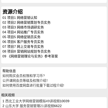
资源介绍
01 项目1 网络营销认知
02 项目2 网络营销策划专员实务
03 项目3 网络市场调研实务
04 项目4 网站推广专员实务
05 项目5 网络促销员实务
06 项目6 客户服务专员实务
07 项目7 网上交易专员实务
08 项目8 营销网站规划专员实务
09 《网络营销理论与实务》参考答案
帮助信息
如何购买会员权限和学习币?
公开课网会员等级及权限介绍！
如何使用百度网盘进行批量下载过程介绍!
相关视频
1
西北工业大学网络营销模拟49讲视频
10039
2
山东大学 服务营销管理21讲视频
6622