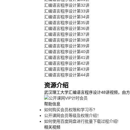
汇编语言程序设计第32讲
汇编语言程序设计第33讲
汇编语言程序设计第34讲
汇编语言程序设计第35讲
汇编语言程序设计第36讲
汇编语言程序设计第37讲
汇编语言程序设计第38讲
汇编语言程序设计第39讲
汇编语言程序设计第40讲
汇编语言程序设计第41讲
汇编语言程序设计第42讲
汇编语言程序设计第43讲
汇编语言程序设计第44讲
资源介绍
武汉理工大学汇编语言程序设计48讲视频，由方
帮助信息
如何购买会员权限和学习币?
公开课网会员等级及权限介绍！
如何使用百度网盘进行批量下载过程介绍!
相关视频