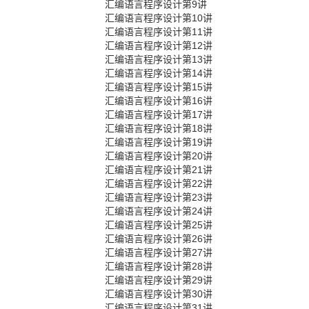
汇编语言程序设计第9讲
汇编语言程序设计第10讲
汇编语言程序设计第11讲
汇编语言程序设计第12讲
汇编语言程序设计第13讲
汇编语言程序设计第14讲
汇编语言程序设计第15讲
汇编语言程序设计第16讲
汇编语言程序设计第17讲
汇编语言程序设计第18讲
汇编语言程序设计第19讲
汇编语言程序设计第20讲
汇编语言程序设计第21讲
汇编语言程序设计第22讲
汇编语言程序设计第23讲
汇编语言程序设计第24讲
汇编语言程序设计第25讲
汇编语言程序设计第26讲
汇编语言程序设计第27讲
汇编语言程序设计第28讲
汇编语言程序设计第29讲
汇编语言程序设计第30讲
汇编语言程序设计第31讲