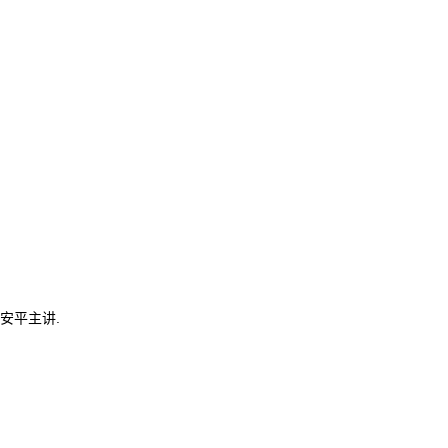
安平主讲.