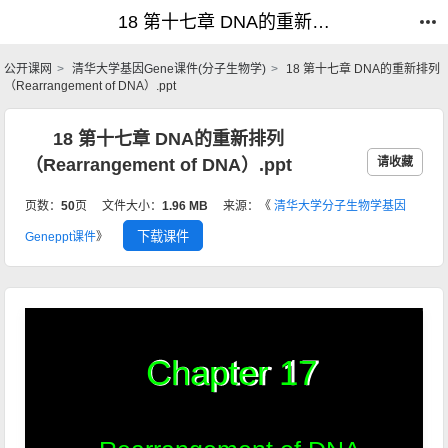
18 第十七章 DNA的重新排列（Rearrangement of DNA）.ppt_分子生物学基因Gene_公开课网
18 第十七章 DNA的重新排列（Rearrangement of DNA）.ppt_分子生物学基因Gene_公开课网
公开课网
清华大学基因Gene课件(分子生物学)
18 第十七章 DNA的重新排列
（Rearrangement of DNA）.ppt
18 第十七章 DNA的重新排列
（Rearrangement of DNA）.ppt
请收藏
页数：
50
页
文件大小：
1.96 MB
来源：《
清华大学分子生物学基因
下载课件
Geneppt课件
》