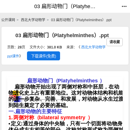
03 扁形动物门（Platyhelminthes）.ppt_动物学_公开课网
03 扁形动物门（Platyhelminthes）.ppt_动物学_公开课网
公开课网
西北大学动物学
03 扁形动物门（Platyhelminthes）.ppt
03 扁形动物门（Platyhelminthes）.ppt
请收藏
页数：
28
页
文件大小：
381.0 KB
来源：《
西北大学动物学
下载课件(免费)
ppt课件
》