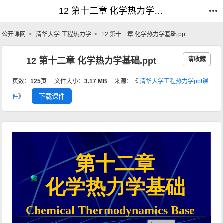
12 第十二章 化学热力学基础.ppt_工程热力学_公开课网
12 第十二章 化学热力学基础.ppt_工程热力学_公开课网
公开课网
清华大学 工程热力学
12 第十二章 化学热力学基础.ppt
12 第十二章 化学热力学基础.ppt
请收藏
页数：
125
页
文件大小：
3.17 MB
来源：《
清华大学工程热力学ppt课
下载课件
件
》