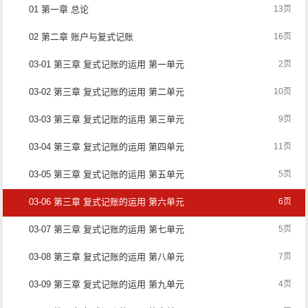
01 第一章 总论
13页
02 第二章 账户与复式记账
16页
03-01 第三章 复式记账的运用 第一单元
2页
03-02 第三章 复式记账的运用 第二单元
10页
03-03 第三章 复式记账的运用 第三单元
9页
03-04 第三章 复式记账的运用 第四单元
11页
03-05 第三章 复式记账的运用 第五单元
5页
03-06 第三章 复式记账的运用 第六单元
6页
03-07 第三章 复式记账的运用 第七单元
5页
03-08 第三章 复式记账的运用 第八单元
7页
03-09 第三章 复式记账的运用 第九单元
4页