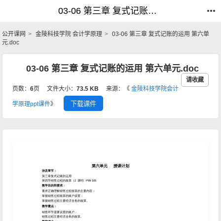
03-06 第三章 复式记账的运用 第六单元.doc_会计学原理_公开课网
03-06 第三章 复式记账的运用 第六单元.doc_会计学原理_公开课网
公开课网
金陵科技学院 会计学原理
03-06 第三章 复式记账的运用 第六单
元.doc
03-06 第三章 复式记账的运用 第六单元.doc
请收藏
页数：
6
页
文件大小：
73.5 KB
来源：《
金陵科技学院会计
下载课件
学原理ppt课件
》