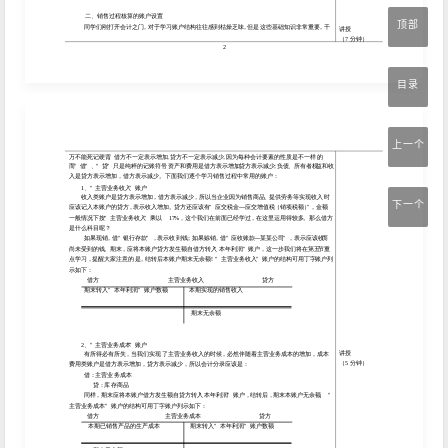
顶部
目录
上一个
下一个