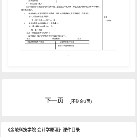
下一页
(还剩余3页)
《金陵科技学院 会计学原理》课件目录