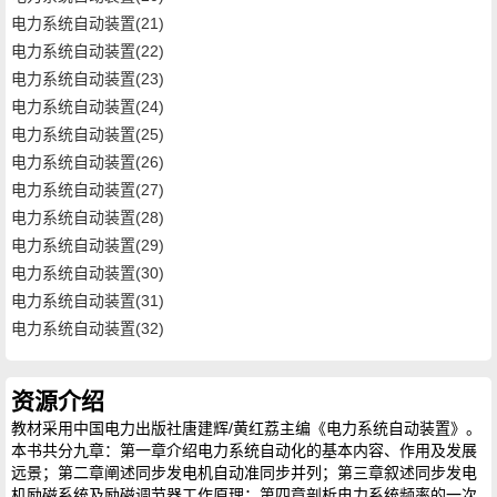
电力系统自动装置(21)
电力系统自动装置(22)
电力系统自动装置(23)
电力系统自动装置(24)
电力系统自动装置(25)
电力系统自动装置(26)
电力系统自动装置(27)
电力系统自动装置(28)
电力系统自动装置(29)
电力系统自动装置(30)
电力系统自动装置(31)
电力系统自动装置(32)
资源介绍
教材采用中国电力出版社唐建辉/黄红荔主编《电力系统自动装置》。
本书共分九章：第一章介绍电力系统自动化的基本内容、作用及发展
远景；第二章阐述同步发电机自动准同步并列；第三章叙述同步发电
机励磁系统及励磁调节器工作原理；第四章剖析电力系统频率的一次