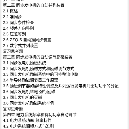
第二章 同步发电机的自动并列装置
2.1 概述
2.2 准同步
2.3 同步条件检查
2.4 频差方向鉴别
2.5 压差鉴别
2.6 ZZQ-5 自动准同步装置
2.7 数字式并列装置
复习思考题
第三章 同步发电机的自动调节励磁装置
3.1 同步发电机励磁系统
3.2 同步发电机励磁方式和励磁调节方式
3.3 同步发电机励磁系统中的可控整流电路
3.4 半导体励磁调节器工作原理
3.5 励磁调节器的静特性调整及并列运行发电机间无功功率的分配
3.6 同步发电机继电 强行励磁
3.7 同步发电机的灭磁
3.8 同步发电机励磁系统举例
复习思考题
第四章 电力系统频率和有功功率自动调节
4.1 电力系统功率-频率特性
4.2 电力系统调频方式与准则