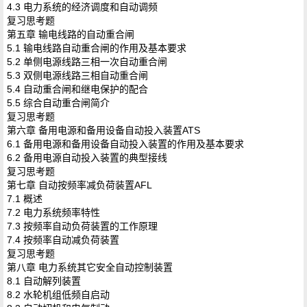
4.3 电力系统的经济调度和自动调频
复习思考题
第五章 输电线路的自动重合闸
5.1 输电线路自动重合闸的作用及基本要求
5.2 单侧电源线路三相一次自动重合闸
5.3 双侧电源线路三相自动重合闸
5.4 自动重合闸和继电保护的配合
5.5 综合自动重合闸简介
复习思考题
第六章 备用电源和备用设备自动投入装置ATS
6.1 备用电源和备用设备自动投入装置的作用及基本要求
6.2 备用电源自动投入装置的典型接线
复习思考题
第七章 自动按频率减负荷装置AFL
7.1 概述
7.2 电力系统频率特性
7.3 按频率自动负荷装置的工作原理
7.4 按频率自动减负荷装置
复习思考题
第八章 电力系统其它安全自动控制装置
8.1 自动解列装置
8.2 水轮机组低频自启动