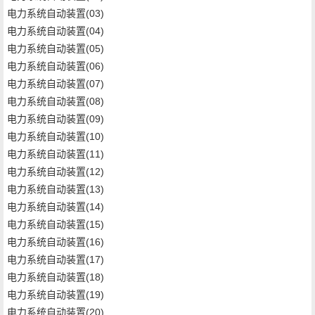
电力系统自动装置(03)
电力系统自动装置(04)
电力系统自动装置(05)
电力系统自动装置(06)
电力系统自动装置(07)
电力系统自动装置(08)
电力系统自动装置(09)
电力系统自动装置(10)
电力系统自动装置(11)
电力系统自动装置(12)
电力系统自动装置(13)
电力系统自动装置(14)
电力系统自动装置(15)
电力系统自动装置(16)
电力系统自动装置(17)
电力系统自动装置(18)
电力系统自动装置(19)
电力系统自动装置(20)