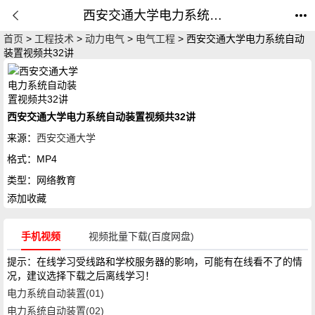
西安交通大学电力系统自动装置视频共32讲_教材采用中国电力出版社唐建辉/黄红荔主编《电力系统自动装置》网络教育_公开课网
首页
>
工程技术
>
动力电气
>
电气工程
> 西安交通大学电力系统自动
装置视频共32讲
西安交通大学电力系统自动装置视频共32讲
来源：
西安交通大学
格式：
MP4
类型：
网络教育
添加收藏
手机视频
视频批量下载(百度网盘)
提示：在线学习受线路和学校服务器的影响，可能有在线看不了的情
况，建议选择下载之后离线学习！
电力系统自动装置(01)
电力系统自动装置(02)