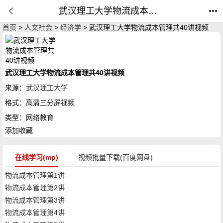
武汉理工大学物流成本管理共40讲视频_由黄花叶主讲网络教育_公开课网
首页
>
人文社会
>
经济学
> 武汉理工大学物流成本管理共40讲视频
武汉理工大学物流成本管理共40讲视频
来源：
武汉理工大学
格式：
高清三分屏视频
类型：
网络教育
添加收藏
在线学习(mp)
视频批量下载(百度网盘)
物流成本管理第1讲
物流成本管理第2讲
物流成本管理第3讲
物流成本管理第4讲