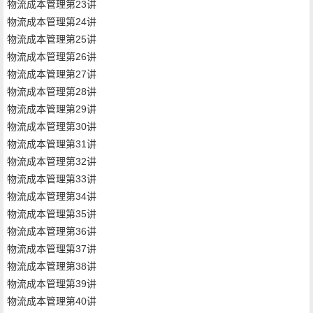
物流成本管理第23讲
物流成本管理第24讲
物流成本管理第25讲
物流成本管理第26讲
物流成本管理第27讲
物流成本管理第28讲
物流成本管理第29讲
物流成本管理第30讲
物流成本管理第31讲
物流成本管理第32讲
物流成本管理第33讲
物流成本管理第34讲
物流成本管理第35讲
物流成本管理第36讲
物流成本管理第37讲
物流成本管理第38讲
物流成本管理第39讲
物流成本管理第40讲