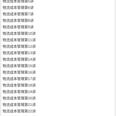
物流成本管理第5讲
物流成本管理第6讲
物流成本管理第7讲
物流成本管理第8讲
物流成本管理第9讲
物流成本管理第10讲
物流成本管理第11讲
物流成本管理第12讲
物流成本管理第13讲
物流成本管理第14讲
物流成本管理第15讲
物流成本管理第16讲
物流成本管理第17讲
物流成本管理第18讲
物流成本管理第19讲
物流成本管理第20讲
物流成本管理第21讲
物流成本管理第22讲