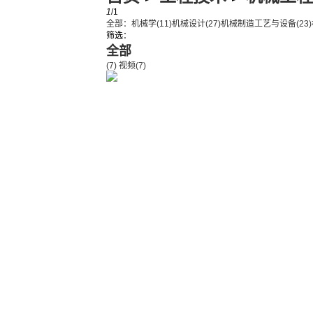
1
/1
全部：
机械学
(11)
机械设计
(27)
机械制造工艺与设备
(23)
筛选：
全部
(7)
视频
(7)