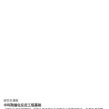
研究生课程
中科院催化反应工程基础