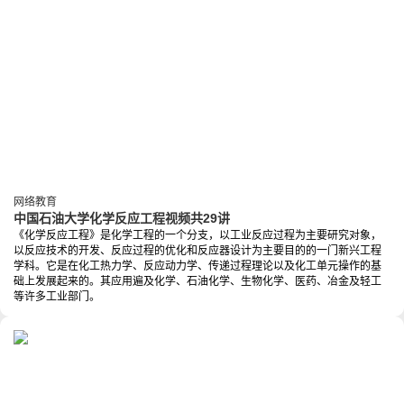
网络教育
中国石油大学化学反应工程视频共29讲
《化学反应工程》是化学工程的一个分支，以工业反应过程为主要研究对象，
以反应技术的开发、反应过程的优化和反应器设计为主要目的的一门新兴工程
学科。它是在化工热力学、反应动力学、传递过程理论以及化工单元操作的基
础上发展起来的。其应用遍及化学、石油化学、生物化学、医药、冶金及轻工
等许多工业部门。