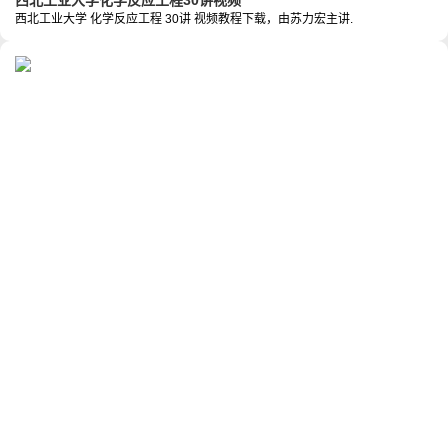
西北工业大学化学反应工程30讲视频
西北工业大学 化学反应工程 30讲 视频教程下载，由苏力宏主讲.