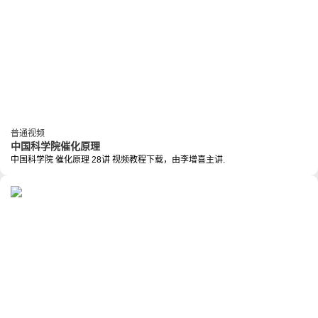
普通视频
中国科学院催化原理
中国科学院 催化原理 28讲 视频教程下载，由李增喜主讲.