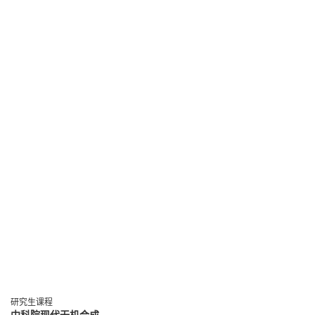
研究生课程