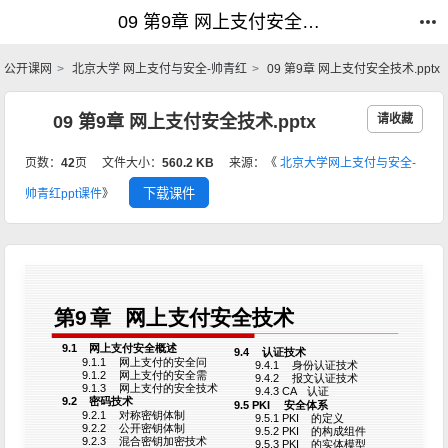
09 第9章 网上支付安全技术.pptx_网上支付与安全-帅青红_公开课网
09 第9章 网上支付安全技术.pptx_网上支付与安全-帅青红_公开课网
公开课网
北京大学 网上支付与安全-帅青红
09 第9章 网上支付安全技术.pptx
09 第9章 网上支付安全技术.pptx
请收藏
页数：
42
页
文件大小：
560.2 KB
来源：《
北京大学网上支付与安全-
下载课件
帅青红ppt课件
》