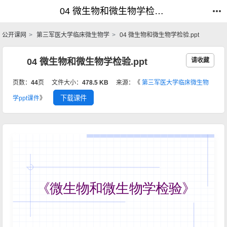
04 微生物和微生物学检验.ppt_临床微生物学_公开课网
04 微生物和微生物学检验.ppt_临床微生物学_公开课网
公开课网
第三军医大学临床微生物学
04 微生物和微生物学检验.ppt
04 微生物和微生物学检验.ppt
请收藏
页数：
44
页
文件大小：
478.5 KB
来源：《
第三军医大学临床微生物
下载课件
学ppt课件
》