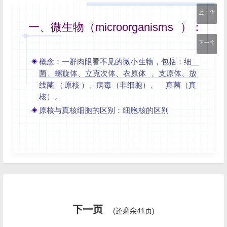
上一个
下一个
下一页
(还剩余41页)