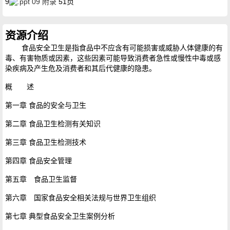
9
09 附录
51页
资源介绍
食品安全卫生是指食品中不应含有可能损害或威胁人体健康的有
毒、有害物质或因素，这些因素可能导致消费者急性或慢性中毒或感
染疾病及产生危及消费者和其后代健康的隐患。
概 述
第一章 食品的安全与卫生
第二章 食品卫生检测有关知识
第三章 食品卫生检测技术
第四章 食品安全管理
第五章 食品卫生监督
第六章 国家食品安全相关法规与世界卫生组织
第七章 典型食品安全卫生案例分析