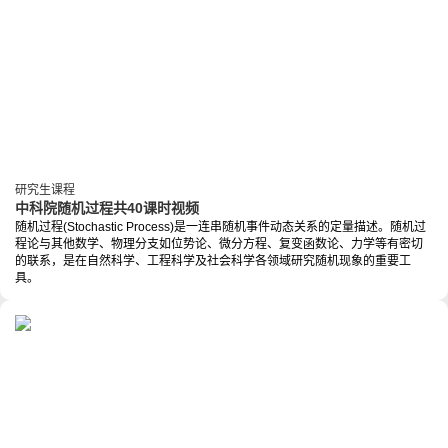
研究生课程
中科院随机过程共40课时视频
随机过程(Stochastic Process)是一连串随机事件动态关系的定量描述。随机过
程论与其他数学、物理分支如位势论、微分方程、复变函数论、力学等有密切
的联系，是在自然科学、工程科学及社会科学各领域研究随机现象的重要工
具。