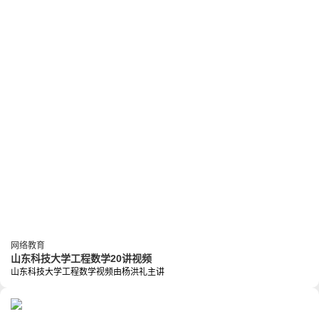
网络教育
山东科技大学工程数学20讲视频
山东科技大学工程数学视频由杨洪礼主讲