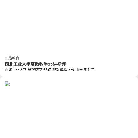
网络教育
西北工业大学离散数学55讲视频
西北工业大学 离散数学 55讲 视频教程下载 由王歧主讲