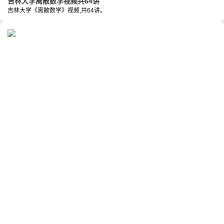
吉林大学离散数学视频共64讲
吉林大学《离散数学》视频,共64讲。