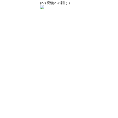
(27)
视频
(26)
课件
(1)