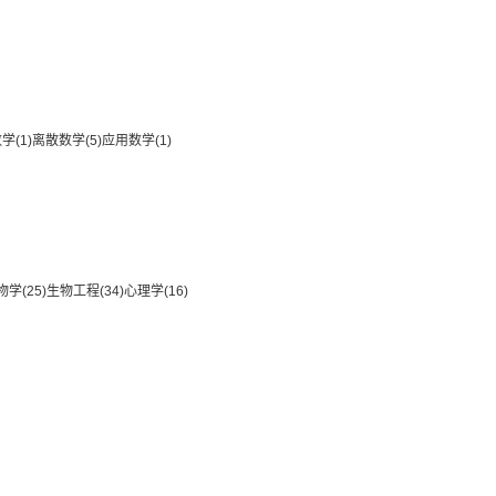
数学
(1)
离散数学
(5)
应用数学
(1)
物学
(25)
生物工程
(34)
心理学
(16)