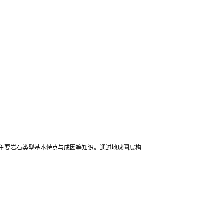
主要岩石类型基本特点与成因等知识。通过地球圈层构