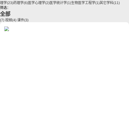
理学
(23)
药理学
(6)
医学心理学
(2)
医学统计学
(1)
生物医学工程学
(1)
其它学科
(11)
筛选：
全部
(7)
视频
(4)
课件
(3)