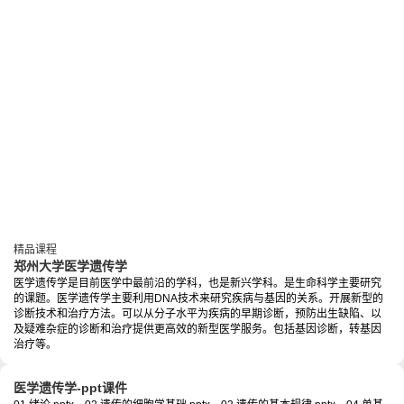
精品课程
郑州大学医学遗传学
医学遗传学是目前医学中最前沿的学科，也是新兴学科。是生命科学主要研究
的课题。医学遗传学主要利用DNA技术来研究疾病与基因的关系。开展新型的
诊断技术和治疗方法。可以从分子水平为疾病的早期诊断，预防出生缺陷、以
及疑难杂症的诊断和治疗提供更高效的新型医学服务。包括基因诊断，转基因
治疗等。
医学遗传学-ppt课件