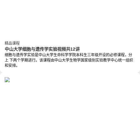
精品课程
中山大学细胞与遗传学实验视频共12讲
细胞与遗传学实验是中山大学生命科学学院本科生三年级开设的必修课程，分
上 下两个学期进行。该课程由中山大学生物学国家级别实验教学中心统一组织
和安排。