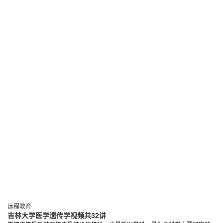
远程教育
吉林大学医学遗传学视频共32讲