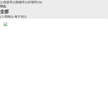
(1)
核医学
(2)
肿瘤学
(2)
护理学
(39)
筛选：
全部
(7)
视频
(5)
电子书
(2)