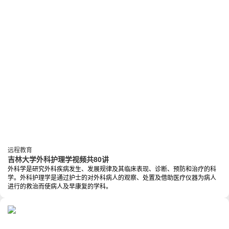
远程教育
吉林大学外科护理学视频共80讲
外科学是研究外科疾病发生、发展规律及其临床表现、诊断、预防和治疗的科
学。外科护理学是通过护士的对外科病人的观察、处置及借助医疗仪器为病人
进行的救治而使病人及早康复的学科。