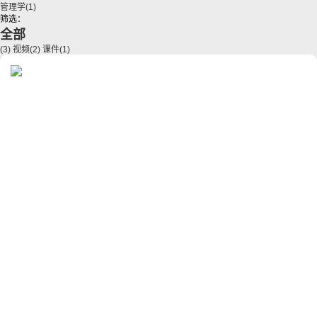
管理学
(1)
筛选：
全部
(3)
视频
(2)
课件
(1)