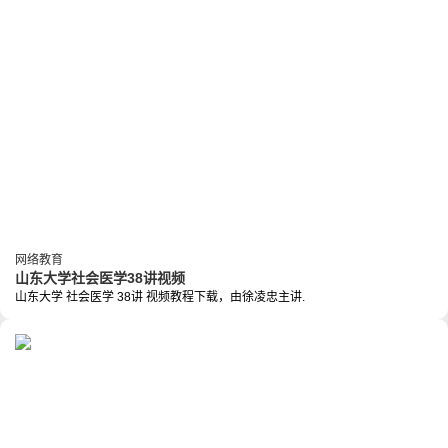
网络教育
山东大学社会医学38讲视频
山东大学 社会医学 38讲 视频教程下载，由徐凌忠主讲.