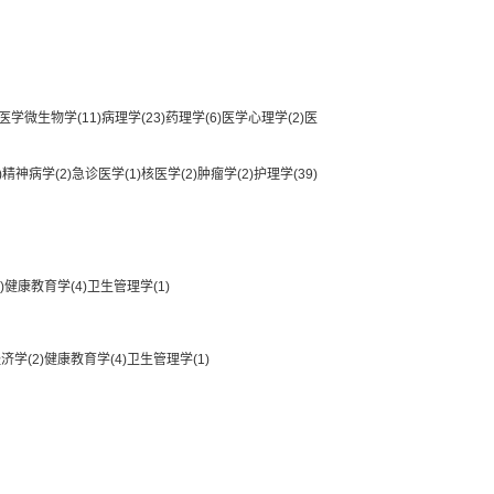
医学微生物学
(11)
病理学
(23)
药理学
(6)
医学心理学
(2)
医
)
精神病学
(2)
急诊医学
(1)
核医学
(2)
肿瘤学
(2)
护理学
(39)
)
健康教育学
(4)
卫生管理学
(1)
经济学
(2)
健康教育学
(4)
卫生管理学
(1)