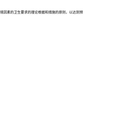
环境因素的卫生要求的理论根据和措施的原则，以达到预