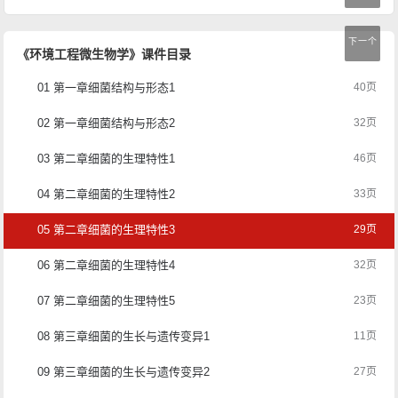
下一个
《环境工程微生物学》课件目录
01 第一章细菌结构与形态1
40页
02 第一章细菌结构与形态2
32页
03 第二章细菌的生理特性1
46页
04 第二章细菌的生理特性2
33页
05 第二章细菌的生理特性3
29页
06 第二章细菌的生理特性4
32页
07 第二章细菌的生理特性5
23页
08 第三章细菌的生长与遗传变异1
11页
09 第三章细菌的生长与遗传变异2
27页