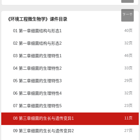
下一个
《环境工程微生物学》课件目录
01 第一章细菌结构与形态1
40页
02 第一章细菌结构与形态2
32页
03 第二章细菌的生理特性1
46页
04 第二章细菌的生理特性2
33页
05 第二章细菌的生理特性3
29页
06 第二章细菌的生理特性4
32页
07 第二章细菌的生理特性5
23页
08 第三章细菌的生长与遗传变异1
11页
09 第三章细菌的生长与遗传变异2
27页