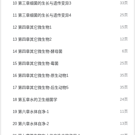
10 第三章细菌的生长与遗传变异3
33页
11 第三章细菌的生长与遗传变异4
25页
12 第四章其它微生物1
15页
13 第四章其它微生物2
12页
14 第四章其它微生物-酵母菌
6页
15 第四章其它微生物-霉菌
25页
16 第四章其它微生物-原生动物1
35页
17 第四章其它微生物-后生动物5
35页
18 第五章水的卫生细菌学
24页
19 第六章水体自净-1
11页
20 第六章水体自净-2
13页