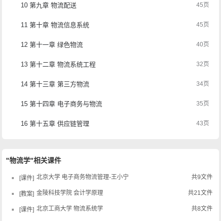
10 第九章 物流配送
45页
11 第十章 物流信息系统
45页
12 第十一章 绿色物流
40页
13 第十二章 物流系统工程
32页
14 第十三章 第三方物流
34页
15 第十四章 电子商务与物流
35页
16 第十五章 供应链管理
43页
"物流学"相关课件
北京大学 电子商务物流管理-王小宁
共9文件
课件
金陵科技学院 会计学原理
共21文件
教案
北京工商大学 物流系统学
共8文件
课件