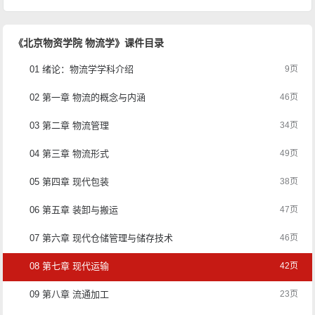
《北京物资学院 物流学》课件目录
01 绪论：物流学学科介绍
9页
02 第一章 物流的概念与内涵
46页
03 第二章 物流管理
34页
04 第三章 物流形式
49页
05 第四章 现代包装
38页
06 第五章 装卸与搬运
47页
07 第六章 现代仓储管理与储存技术
46页
08 第七章 现代运输
42页
09 第八章 流通加工
23页