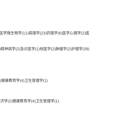
医学微生物学
(11)
病理学
(23)
药理学
(6)
医学心理学
(2)
医
)
精神病学
(2)
急诊医学
(1)
核医学
(2)
肿瘤学
(2)
护理学
(39)
)
健康教育学
(4)
卫生管理学
(1)
经济学
(2)
健康教育学
(4)
卫生管理学
(1)