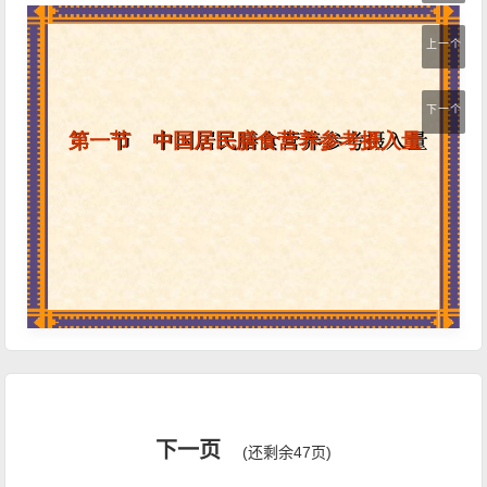
上一个
下一个
下一页
(还剩余47页)