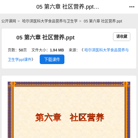
05 第六章 社区营养.ppt_食品营养与卫生学_公开课网
05 第六章 社区营养.ppt_食品营养与卫生学_公开课网
公开课网
哈尔滨医科大学食品营养与卫生学
05 第六章 社区营养.ppt
05 第六章 社区营养.ppt
请收藏
页数：
50
页
文件大小：
1.94 MB
来源：《
哈尔滨医科大学食品营养与
下载课件
卫生学ppt课件
》