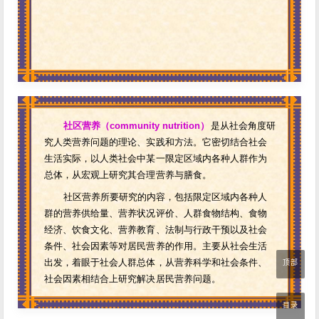
顶部
目录