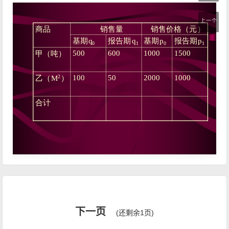
上一个
下一页
(还剩余1页)