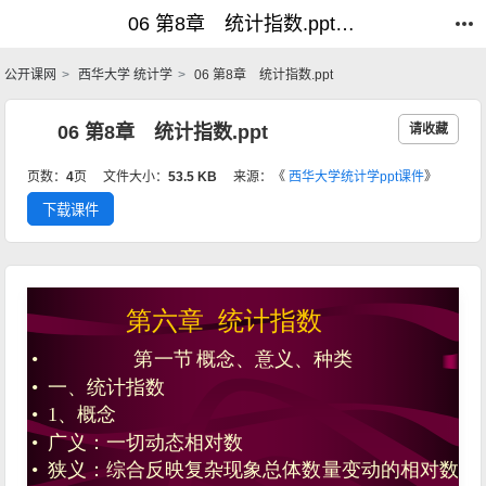
06 第8章 统计指数.ppt_统计学_公开课网
06 第8章 统计指数.ppt_统计学_公开课网
公开课网
西华大学 统计学
06 第8章 统计指数.ppt
06 第8章 统计指数.ppt
请收藏
页数：
4
页
文件大小：
53.5 KB
来源：《
西华大学统计学ppt课件
》
下载课件