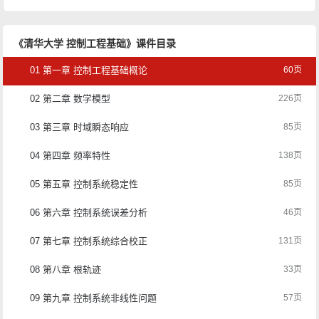
《清华大学 控制工程基础》课件目录
01 第一章 控制工程基础概论
60页
02 第二章 数学模型
226页
03 第三章 时域瞬态响应
85页
04 第四章 频率特性
138页
05 第五章 控制系统稳定性
85页
06 第六章 控制系统误差分析
46页
07 第七章 控制系统综合校正
131页
08 第八章 根轨迹
33页
09 第九章 控制系统非线性问题
57页