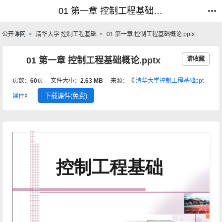
01 第一章 控制工程基础概论.pptx_控制工程基础_公开课网
01 第一章 控制工程基础概论.pptx_控制工程基础_公开课网
公开课网
清华大学 控制工程基础
01 第一章 控制工程基础概论.pptx
01 第一章 控制工程基础概论.pptx
请收藏
页数：
60
页
文件大小：
2.63 MB
来源：《
清华大学控制工程基础ppt
下载课件(免费)
课件
》