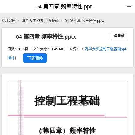
04 第四章 频率特性.pptx_控制工程基础_公开课网
04 第四章 频率特性.pptx_控制工程基础_公开课网
公开课网
清华大学 控制工程基础
04 第四章 频率特性.pptx
04 第四章 频率特性.pptx
请收藏
页数：
138
页
文件大小：
3.45 MB
来源：《
清华大学控制工程基础ppt
下载课件
课件
》