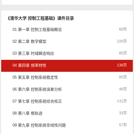
《清华大学 控制工程基础》课件目录
01 第一章 控制工程基础概论
60页
02 第二章 数学模型
226页
03 第三章 时域瞬态响应
85页
04 第四章 频率特性
138页
05 第五章 控制系统稳定性
85页
06 第六章 控制系统误差分析
46页
07 第七章 控制系统综合校正
131页
08 第八章 根轨迹
33页
09 第九章 控制系统非线性问题
57页