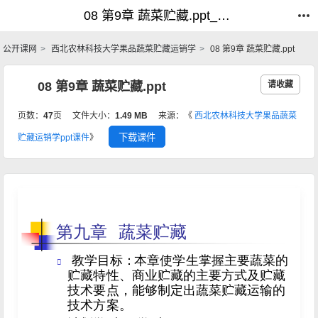
08 第9章 蔬菜贮藏.ppt_果品蔬菜贮藏运销学_公开课网
08 第9章 蔬菜贮藏.ppt_果品蔬菜贮藏运销学_公开课网
公开课网
西北农林科技大学果品蔬菜贮藏运销学
08 第9章 蔬菜贮藏.ppt
08 第9章 蔬菜贮藏.ppt
请收藏
页数：
47
页
文件大小：
1.49 MB
来源：《
西北农林科技大学果品蔬菜
下载课件
贮藏运销学ppt课件
》