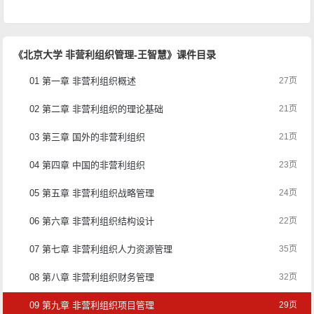
《北京大学 非营利组织管理-王智慧》课件目录
01 第一章 非营利组织概述
27页
02 第二章 非营利组织的理论基础
21页
03 第三章 国外的非营利组织
21页
04 第四章 中国的非营利组织
23页
05 第五章 非营利组织战略管理
24页
06 第六章 非营利组织结构设计
22页
07 第七章 非营利组织人力资源管理
35页
08 第八章 非营利组织财务管理
32页
09 第九章 非营利组织项目管理
29页