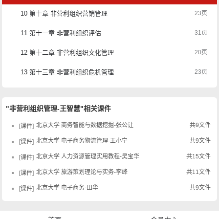
10 第十章 非营利组织营销管理
23页
11 第十一章 非营利组织评估
31页
12 第十二章 非营利组织文化管理
20页
13 第十三章 非营利组织危机管理
23页
"非营利组织管理-王智慧"相关课件
北京大学 商务智能与数据挖掘-张公让
共9文件
课件
北京大学 电子商务物流管理-王小宁
共9文件
课件
北京大学 人力资源管理实用教程-吴宝华
共15文件
课件
北京大学 旅游策划理论与实务-李峰
共11文件
课件
北京大学 电子商务-田华
共9文件
课件