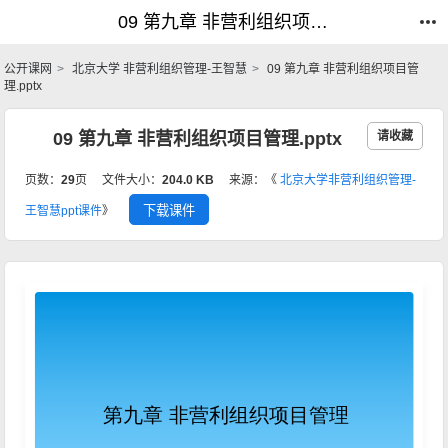
09 第九章 非营利组织项目管理.pptx_非营利组织管理-王智慧_公开课网
09 第九章 非营利组织项目管理.pptx_非营利组织管理-王智慧_公开课网
公开课网
北京大学 非营利组织管理-王智慧
09 第九章 非营利组织项目管
理.pptx
09 第九章 非营利组织项目管理.pptx
请收藏
页数：
29
页
文件大小：
204.0 KB
来源：《
北京大学非营利组织管理-
下载课件
王智慧ppt课件
》