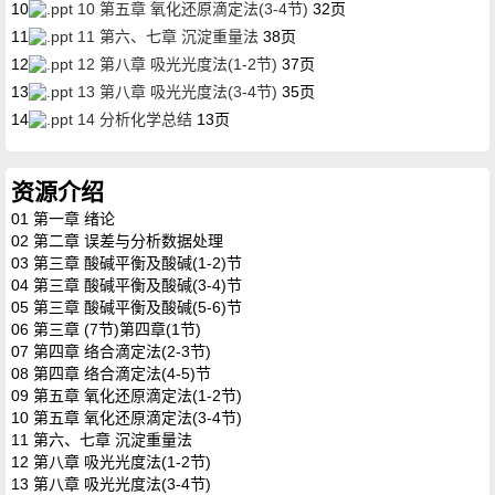
10
10 第五章 氧化还原滴定法(3-4节)
32页
11
11 第六、七章 沉淀重量法
38页
12
12 第八章 吸光光度法(1-2节)
37页
13
13 第八章 吸光光度法(3-4节)
35页
14
14 分析化学总结
13页
资源介绍
01 第一章 绪论
02 第二章 误差与分析数据处理
03 第三章 酸碱平衡及酸碱(1-2)节
04 第三章 酸碱平衡及酸碱(3-4)节
05 第三章 酸碱平衡及酸碱(5-6)节
06 第三章 (7节)第四章(1节)
07 第四章 络合滴定法(2-3节)
08 第四章 络合滴定法(4-5)节
09 第五章 氧化还原滴定法(1-2节)
10 第五章 氧化还原滴定法(3-4节)
11 第六、七章 沉淀重量法
12 第八章 吸光光度法(1-2节)
13 第八章 吸光光度法(3-4节)