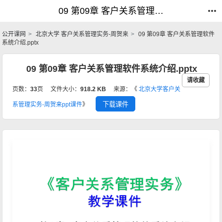
09 第09章 客户关系管理软件系统介绍.pptx_客户关系管理实务-周贺来_公开课网
09 第09章 客户关系管理软件系统介绍.pptx_客户关系管理实务-周贺来_公开课网
公开课网
北京大学 客户关系管理实务-周贺来
09 第09章 客户关系管理软件
系统介绍.pptx
09 第09章 客户关系管理软件系统介绍.pptx
请收藏
页数：
33
页
文件大小：
918.2 KB
来源：《
北京大学客户关
下载课件
系管理实务-周贺来ppt课件
》