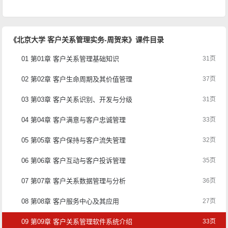
《北京大学 客户关系管理实务-周贺来》课件目录
01 第01章 客户关系管理基础知识
31页
02 第02章 客户生命周期及其价值管理
37页
03 第03章 客户关系识别、开发与分级
31页
04 第04章 客户满意与客户忠诚管理
33页
05 第05章 客户保持与客户流失管理
32页
06 第06章 客户互动与客户投诉管理
35页
07 第07章 客户关系数据管理与分析
36页
08 第08章 客户服务中心及其应用
27页
09 第09章 客户关系管理软件系统介绍
33页