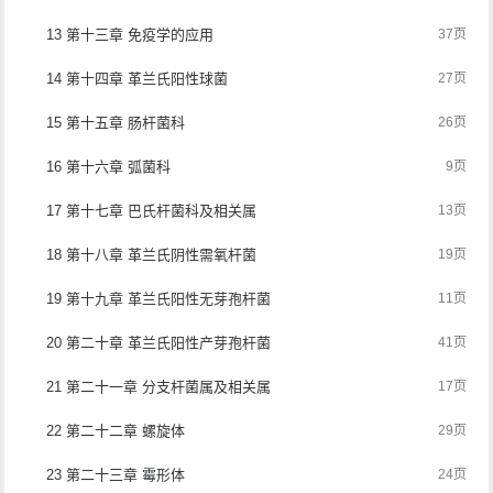
13 第十三章 免疫学的应用
37页
14 第十四章 革兰氏阳性球菌
27页
15 第十五章 肠杆菌科
26页
16 第十六章 弧菌科
9页
17 第十七章 巴氏杆菌科及相关属
13页
18 第十八章 革兰氏阴性需氧杆菌
19页
19 第十九章 革兰氏阳性无芽孢杆菌
11页
20 第二十章 革兰氏阳性产芽孢杆菌
41页
21 第二十一章 分支杆菌属及相关属
17页
22 第二十二章 螺旋体
29页
23 第二十三章 霉形体
24页