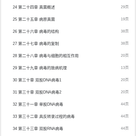
24 第二十四章 真菌概述
29页
25 第二十五章 病原真菌
19页
26 第二十六章 病毒的结构
38页
27 第二十七章 病毒的复制
38页
28 第二十八章 病毒与细胞的相互作用
20页
29 第二十九章 病毒的致病机理
13页
30 第三十章 双股DNA病毒1
20页
31 第三十章 双股DNA病毒2
20页
32 第三十一章 单股DNA病毒
44页
33 第三十二章 具反转录过程的病毒
44页
34 第三十三章 双股RNA病毒
44页