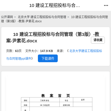
10 建设工程招投标与合同管理（第3版）-教案-尹素花.docx_建设工程招投标与合同管理_公开课网
10 建设工程招投标与合同管理（第3版）-教案-尹素花.docx_建设工程招投标与合同管理_公开课网
公开课网
北京大学 建设工程招投标与合同管理
10 建设工程招投标与合同管
理（第3版）-教案-尹素花.docx
10 建设工程招投标与合同管理（第3版）-教
案-尹素花.docx
请收藏
页数：
63
页
文件大小：
147.9 KB
来源：《
北京大学建设工程招投标
下载课件
与合同管理ppt课件
》