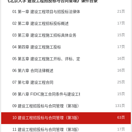
《北京大学 建设工程招投标与合同管理》课件目录
01 第一章 建设工程项目与招投标法律体系
21页
02 第二章 建设工程招标投标概述
17页
03 第三章 建设工程施工招标具体业务
15页
04 第四章 建设工程施工投标
17页
05 第五章 建设工程施工开标、评标、定标
16页
06 第六章 合同法律概述
16页
07 第七章 建设工程合同
25页
08 第八章 FIDIC施工合同条件与建设工程施工索赔
15页
09 建设工程招投标与合同管理（第3版）-教案-宋春岩
131页
10 建设工程招投标与合同管理（第3版）-教案-尹素花
63页
11 建设工程招投标与合同管理（第3版）-习题答案-宋春岩
17页